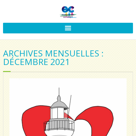
ARCHIVES MENSUELLES :
DÉCEMBRE 2021