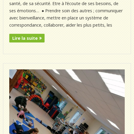
santé, de sa sécurité. Etre à l’écoute de ses besoins, de
ses émotions… ● Prendre soin des autres ; communiquer
avec bienveillance, mettre en place un système de
correspondance, collaborer, aider les plus petits, les
Lire la suite