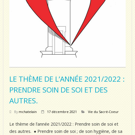
LE THÈME DE L’ANNÉE 2021/2022 :
PRENDRE SOIN DE SOI ET DES
AUTRES.
By
mchatelain
17 décembre 2021
Vie du Sacré-Coeur
Le thème de l’année 2021/2022 : Prendre soin de soi et
des autres. ● Prendre soin de soi ; de son hygiène, de sa