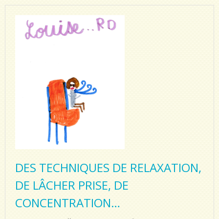
DES TECHNIQUES DE RELAXATION,
DE LÂCHER PRISE, DE
CONCENTRATION…