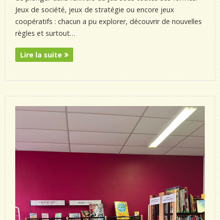
Jeux de société, jeux de stratégie ou encore jeux
coopératifs : chacun a pu explorer, découvrir de nouvelles
règles et surtout…
Lire la suite