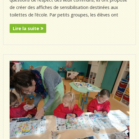
de créer des affiches de sensibilisation destinées aux
toilettes de l’école. Par petits groupes, les élèves ont
Lire la suite