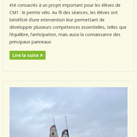
été consacrés à un projet important pour les élèves de
CM1 : le permis vélo. Au fil des séances, les élèves ont
bénéficié d’une intervention leur permettant de
développer plusieurs compétences essentielles, telles que
l’équilibre, l’anticipation, mais aussi la connaissance des
principaux panneaux
Lire la suite