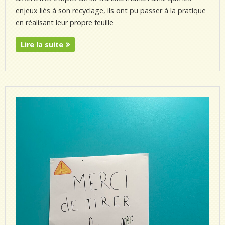
enjeux liés à son recyclage, ils ont pu passer à la pratique
en réalisant leur propre feuille
Lire la suite