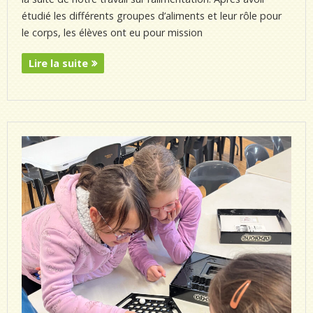
étudié les différents groupes d’aliments et leur rôle pour
le corps, les élèves ont eu pour mission
Lire la suite