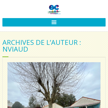
ARCHIVES DE L’AUTEUR :
NVIAUD