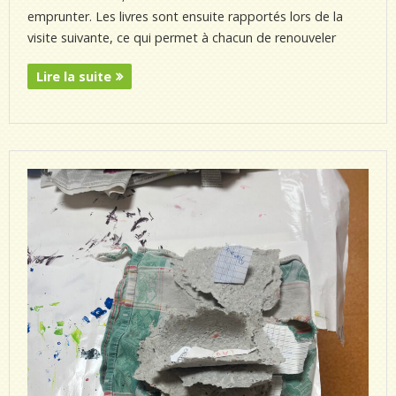
emprunter. Les livres sont ensuite rapportés lors de la
visite suivante, ce qui permet à chacun de renouveler
Lire la suite