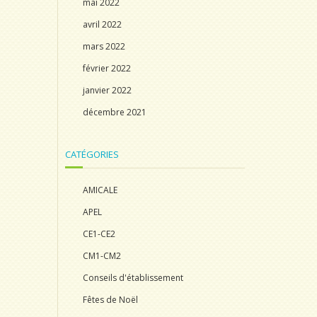
mai 2022
avril 2022
mars 2022
février 2022
janvier 2022
décembre 2021
CATÉGORIES
AMICALE
APEL
CE1-CE2
CM1-CM2
Conseils d'établissement
Fêtes de Noël