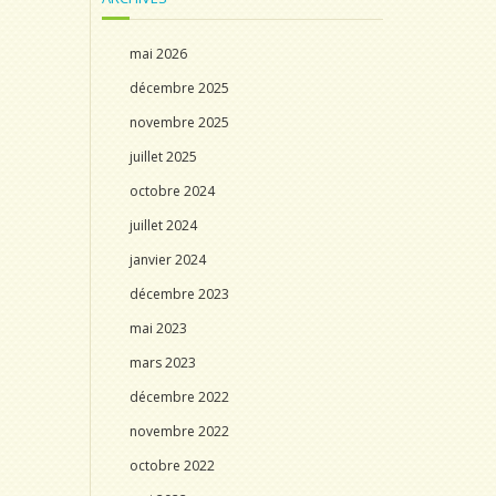
mai 2026
décembre 2025
novembre 2025
juillet 2025
octobre 2024
juillet 2024
janvier 2024
décembre 2023
mai 2023
mars 2023
décembre 2022
novembre 2022
octobre 2022