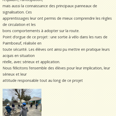
mais aussi la connaissance des principaux panneaux de
signalisation. Ces
apprentissages leur ont permis de mieux comprendre les règles
de circulation et les
bons comportements à adopter sur la route.
Point d’orgue de ce projet : une sortie à vélo dans les rues de
Paimboeuf, réalisée en
toute sécurité. Les élèves ont ainsi pu mettre en pratique leurs
acquis en situation
réelle, avec sérieux et application.
Nous félicitons l’ensemble des élèves pour leur implication, leur
sérieux et leur
attitude responsable tout au long de ce projet