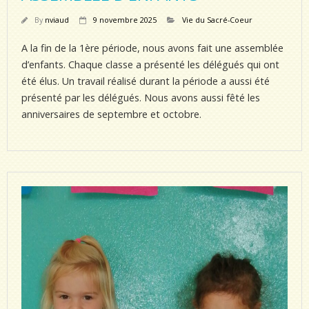
By
nviaud
9 novembre 2025
Vie du Sacré-Coeur
A la fin de la 1ère période, nous avons fait une assemblée
d’enfants. Chaque classe a présenté les délégués qui ont
été élus. Un travail réalisé durant la période a aussi été
présenté par les délégués. Nous avons aussi fêté les
anniversaires de septembre et octobre.