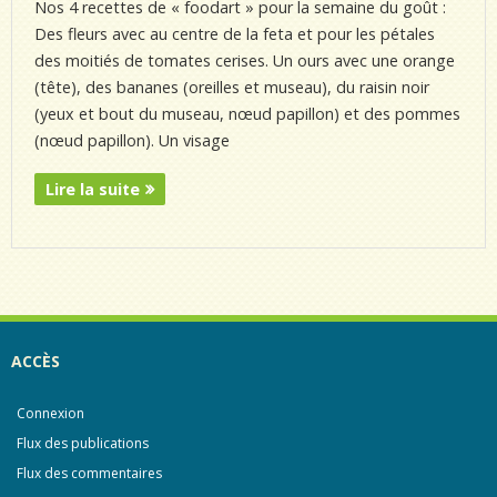
Nos 4 recettes de « foodart » pour la semaine du goût :
Des fleurs avec au centre de la feta et pour les pétales
des moitiés de tomates cerises. Un ours avec une orange
(tête), des bananes (oreilles et museau), du raisin noir
(yeux et bout du museau, nœud papillon) et des pommes
(nœud papillon). Un visage
Lire la suite
ACCÈS
Connexion
Flux des publications
Flux des commentaires