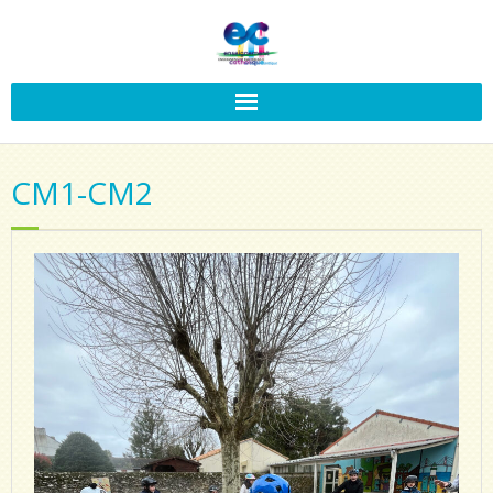
CM1-CM2