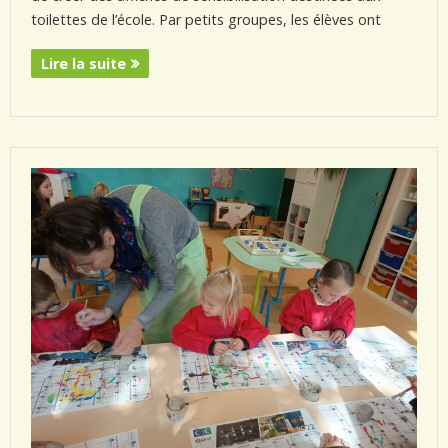
toilettes de l’école. Par petits groupes, les élèves ont
Lire la suite