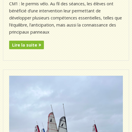
CM1 : le permis vélo. Au fil des séances, les élèves ont
bénéficié d’une intervention leur permettant de
développer plusieurs compétences essentielles, telles que
l’équilibre, l’anticipation, mais aussi la connaissance des
principaux panneaux
Lire la suite