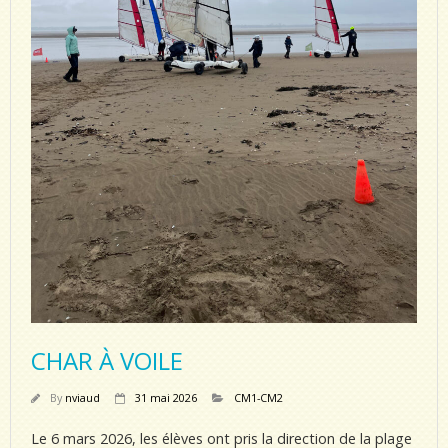
CHAR À VOILE
By
nviaud
31 mai 2026
CM1-CM2
Le 6 mars 2026, les élèves ont pris la direction de la plage