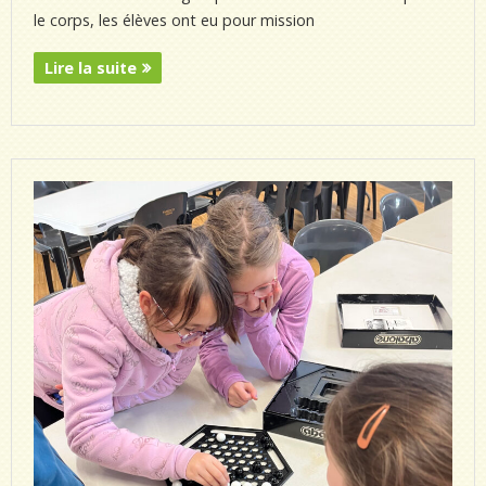
le corps, les élèves ont eu pour mission
Lire la suite