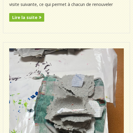
visite suivante, ce qui permet à chacun de renouveler
Lire la suite