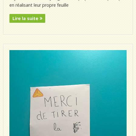
en réalisant leur propre feuille
Lire la suite