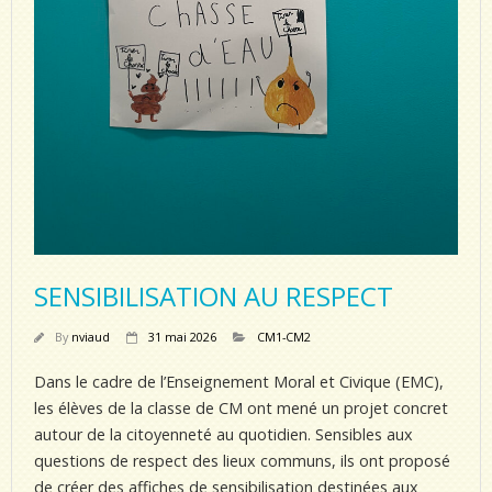
SENSIBILISATION AU RESPECT
By
nviaud
31 mai 2026
CM1-CM2
Dans le cadre de l’Enseignement Moral et Civique (EMC),
les élèves de la classe de CM ont mené un projet concret
autour de la citoyenneté au quotidien. Sensibles aux
questions de respect des lieux communs, ils ont proposé
de créer des affiches de sensibilisation destinées aux