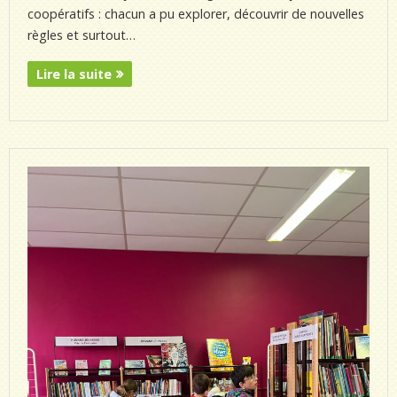
coopératifs : chacun a pu explorer, découvrir de nouvelles
règles et surtout…
Lire la suite