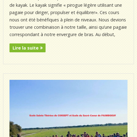
de kayak. Le kayak signifie « pirogue légère utilisant une
pagaie pour diriger, propulser et équilibrer». Ces cours
nous ont été bénéfiques à plein de niveaux. Nous devions
trouver une combinaison à notre taille, ainsi qu’une pagaie
correspondant à notre envergure de bras. Au début,
Lire la suite