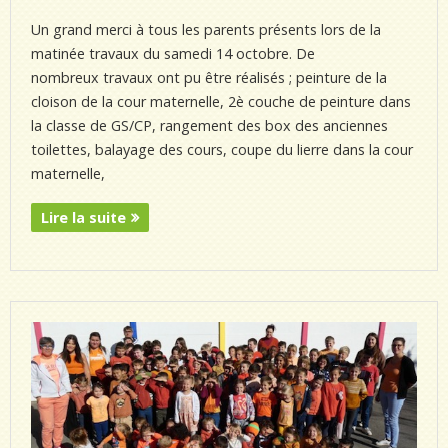
Un grand merci à tous les parents présents lors de la
matinée travaux du samedi 14 octobre. De
nombreux travaux ont pu être réalisés ; peinture de la
cloison de la cour maternelle, 2è couche de peinture dans
la classe de GS/CP, rangement des box des anciennes
toilettes, balayage des cours, coupe du lierre dans la cour
maternelle,
Lire la suite