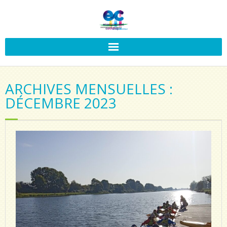
ARCHIVES MENSUELLES :
DÉCEMBRE 2023