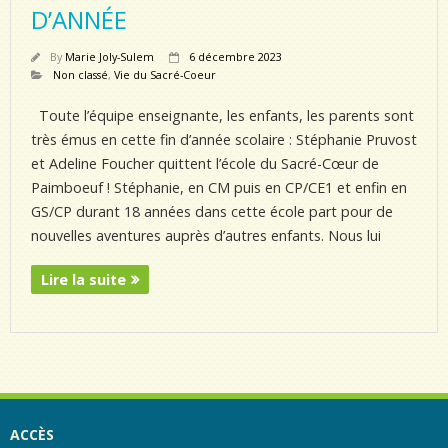
D’ANNÉE
By
Marie Joly-Sulem
6 décembre 2023
Non classé
,
Vie du Sacré-Coeur
Toute l’équipe enseignante, les enfants, les parents sont
très émus en cette fin d’année scolaire : Stéphanie Pruvost
et Adeline Foucher quittent l’école du Sacré-Cœur de
Paimboeuf ! Stéphanie, en CM puis en CP/CE1 et enfin en
GS/CP durant 18 années dans cette école part pour de
nouvelles aventures auprès d’autres enfants. Nous lui
Lire la suite
ACCÈS