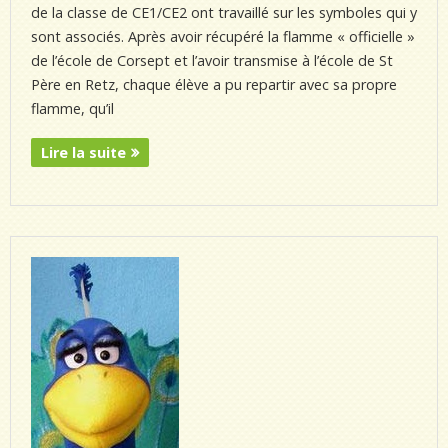
de la classe de CE1/CE2 ont travaillé sur les symboles qui y
sont associés. Après avoir récupéré la flamme « officielle »
de l’école de Corsept et l’avoir transmise à l’école de St
Père en Retz, chaque élève a pu repartir avec sa propre
flamme, qu’il
Lire la suite