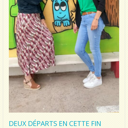
DEUX DÉPARTS EN CETTE FIN