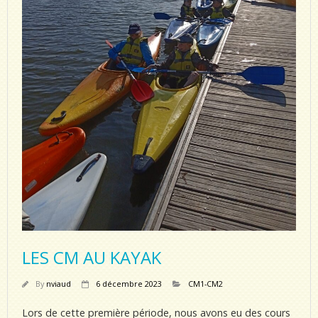
LES CM AU KAYAK
By
nviaud
6 décembre 2023
CM1-CM2
Lors de cette première période, nous avons eu des cours