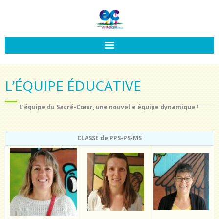
L’ÉQUIPE ÉDUCATIVE
L’équipe du Sacré-Cœur, une nouvelle équipe dynamique !
CLASSE de PPS-PS-MS