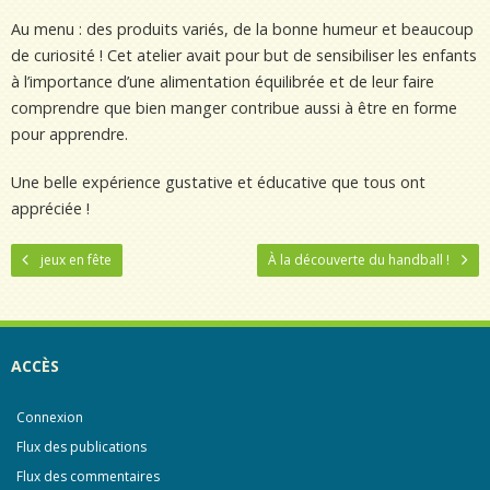
Au menu : des produits variés, de la bonne humeur et beaucoup
de curiosité ! Cet atelier avait pour but de sensibiliser les enfants
à l’importance d’une alimentation équilibrée et de leur faire
comprendre que bien manger contribue aussi à être en forme
pour apprendre.
Une belle expérience gustative et éducative que tous ont
appréciée !
jeux en fête
À la découverte du handball !
ACCÈS
Connexion
Flux des publications
Flux des commentaires