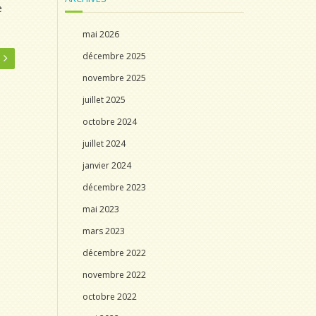
e
mai 2026
décembre 2025
novembre 2025
juillet 2025
octobre 2024
juillet 2024
janvier 2024
décembre 2023
mai 2023
mars 2023
décembre 2022
novembre 2022
octobre 2022