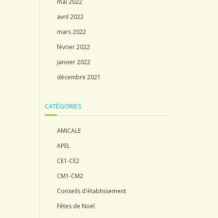
mai 2022
avril 2022
mars 2022
février 2022
janvier 2022
décembre 2021
CATÉGORIES
AMICALE
APEL
CE1-CE2
CM1-CM2
Conseils d'établissement
Fêtes de Noël