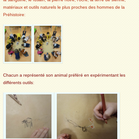
matériaux et outils naturels le plus proches des hommes de la
Préhistoire:
Chacun a représenté son animal préféré en expérimentant les
différents outils: