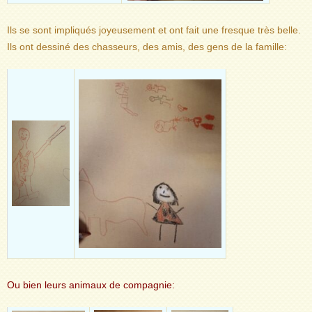
Ils se sont impliqués joyeusement et ont fait une fresque très belle.
Ils ont dessiné des chasseurs, des amis, des gens de la famille:
Ou bien leurs animaux de compagnie: