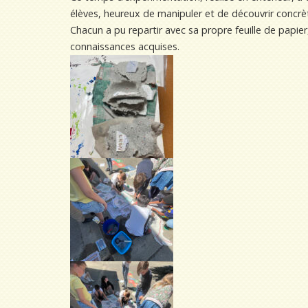
élèves, heureux de manipuler et de découvrir concrè
Chacun a pu repartir avec sa propre feuille de papier,
connaissances acquises.