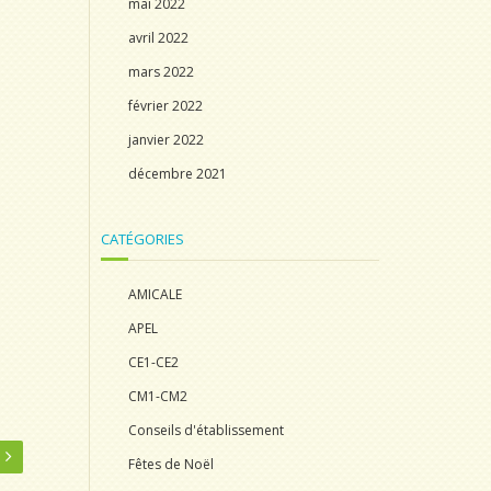
mai 2022
avril 2022
mars 2022
février 2022
janvier 2022
décembre 2021
CATÉGORIES
AMICALE
APEL
CE1-CE2
CM1-CM2
Conseils d'établissement
Fêtes de Noël