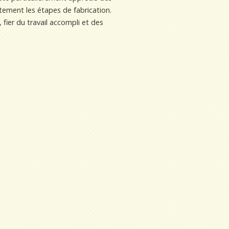
tement les étapes de fabrication.
 fier du travail accompli et des