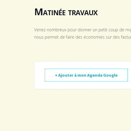
Matinée travaux
Venez nombreux pour donner un petit coup de main 
nous permet de faire des économies sur des factur
+ Ajouter à mon Agenda Google