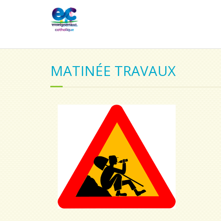
MATINÉE TRAVAUX