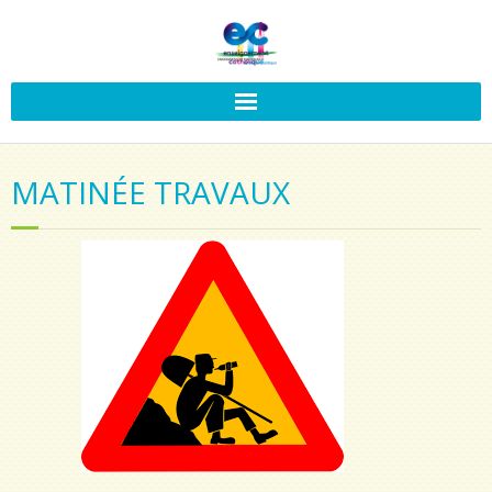
MATINÉE TRAVAUX