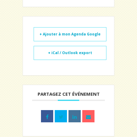
+ Ajouter à mon Agenda Google
+ iCal / Outlook export
PARTAGEZ CET ÉVÉNEMENT