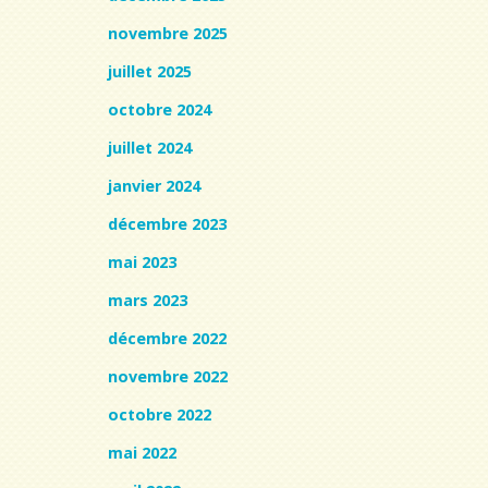
novembre 2025
juillet 2025
octobre 2024
juillet 2024
janvier 2024
décembre 2023
mai 2023
mars 2023
décembre 2022
novembre 2022
octobre 2022
mai 2022