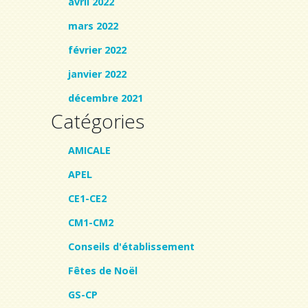
avril 2022
mars 2022
février 2022
janvier 2022
décembre 2021
Catégories
AMICALE
APEL
CE1-CE2
CM1-CM2
Conseils d'établissement
Fêtes de Noël
GS-CP