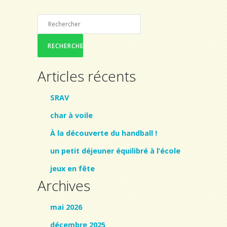
Articles récents
SRAV
char à voile
À la découverte du handball !
un petit déjeuner équilibré à l’école
jeux en fête
Archives
mai 2026
décembre 2025