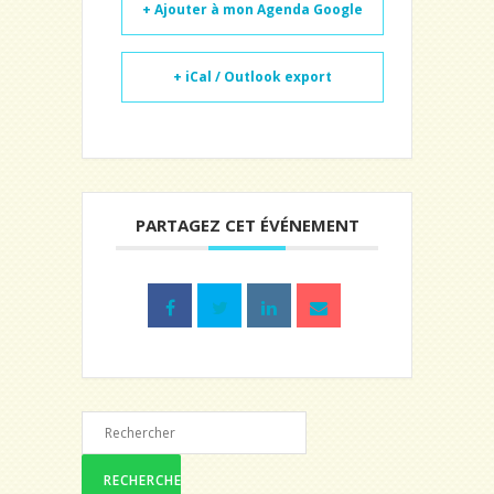
+ Ajouter à mon Agenda Google
+ iCal / Outlook export
PARTAGEZ CET ÉVÉNEMENT