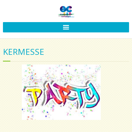
KERMESSE