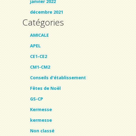
janvier 2022
décembre 2021
Catégories
AMICALE
APEL
CE1-CE2
CM1-CM2
Conseils d'établissement
Fêtes de Noël
GS-CP
Kermesse
kermesse
Non classé