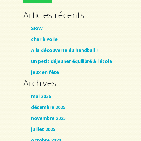
Articles récents
SRAV
char à voile
À la découverte du handball !
un petit déjeuner équilibré à l’école
jeux en fête
Archives
mai 2026
décembre 2025
novembre 2025
juillet 2025
octobre 2024