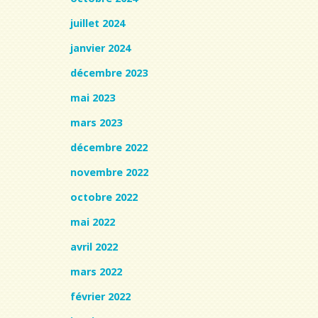
juillet 2024
janvier 2024
décembre 2023
mai 2023
mars 2023
décembre 2022
novembre 2022
octobre 2022
mai 2022
avril 2022
mars 2022
février 2022