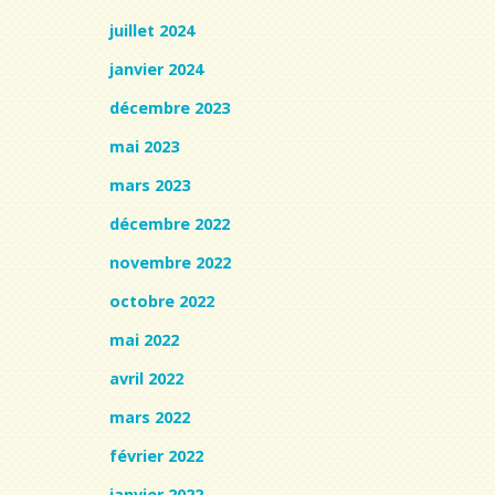
juillet 2024
janvier 2024
décembre 2023
mai 2023
mars 2023
décembre 2022
novembre 2022
octobre 2022
mai 2022
avril 2022
mars 2022
février 2022
janvier 2022