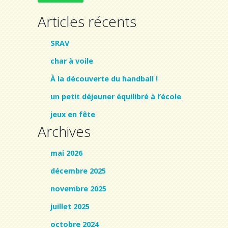
Articles récents
SRAV
char à voile
À la découverte du handball !
un petit déjeuner équilibré à l’école
jeux en fête
Archives
mai 2026
décembre 2025
novembre 2025
juillet 2025
octobre 2024