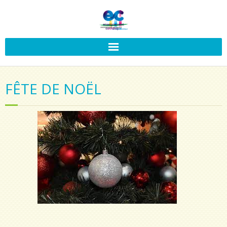
FÊTE DE NOËL