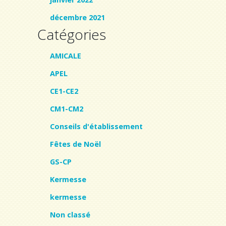
décembre 2021
Catégories
AMICALE
APEL
CE1-CE2
CM1-CM2
Conseils d'établissement
Fêtes de Noël
GS-CP
Kermesse
kermesse
Non classé