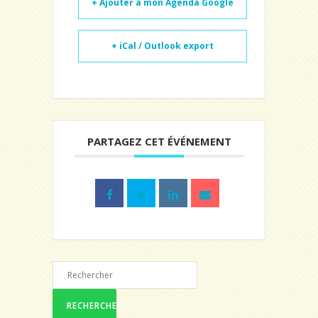
+ Ajouter à mon Agenda Google
+ iCal / Outlook export
PARTAGEZ CET ÉVÉNEMENT